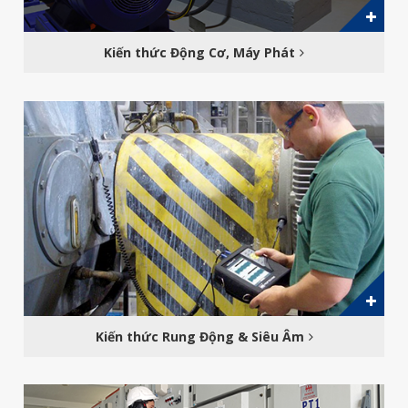
Kiến thức Động Cơ, Máy Phát
Kiến thức Rung Động & Siêu Âm