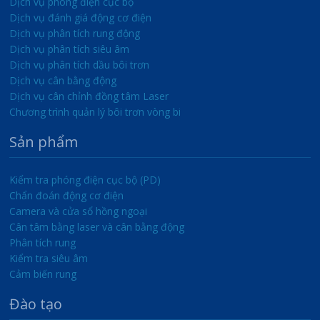
Dịch vụ phóng điện cục bộ
Dịch vụ đánh giá động cơ điện
Dịch vụ phân tích rung động
Dịch vụ phân tích siêu âm
Dịch vụ phân tích dầu bôi trơn
Dịch vụ cân bằng động
Dịch vụ cân chỉnh đồng tâm Laser
Chương trình quản lý bôi trơn vòng bi
Sản phẩm
Kiểm tra phóng điện cục bộ (PD)
Chẩn đoán động cơ điện
Camera và cửa sổ hồng ngoại
Cân tâm bằng laser và cân bằng động
Phân tích rung
Kiểm tra siêu âm
Cảm biến rung
Đào tạo