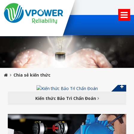
Chia sẻ kiến thức
Kiến thức Bảo Trì Chẩn Đoán