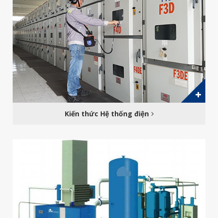
Kiến thức Hệ thống điện