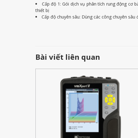
Cấp độ 1: Gói dịch vụ phân tích rung động cơ b
thiết bị
Cấp độ chuyên sâu: Dùng các công chuyên sâu để
Bài viết liên quan