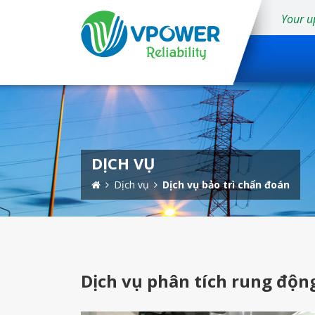
Your u
DỊCH VỤ
Dịch vụ
Dịch vụ bảo trì chẩn đoán
Dịch vụ phân tích rung độn