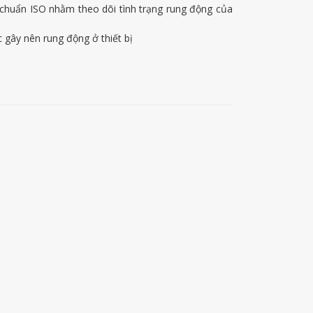
u chuẩn ISO nhằm theo dõi tình trạng rung động của
 gây nên rung động ở thiết bị