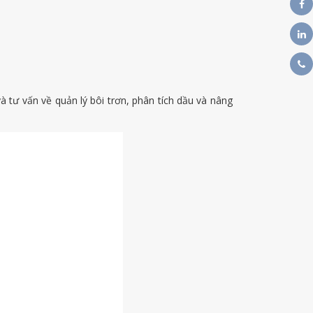
à tư vấn về quản lý bôi trơn, phân tích dầu và nâng