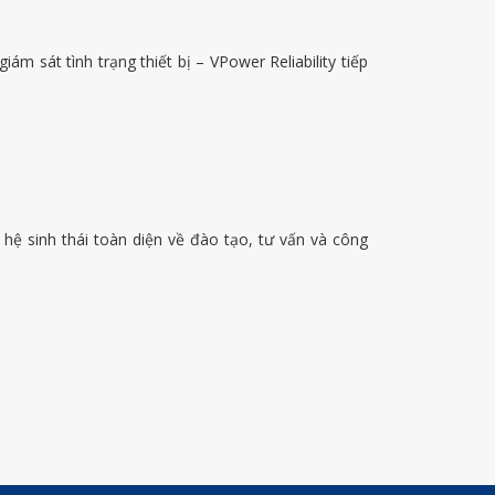
m sát tình trạng thiết bị – VPower Reliability tiếp
hệ sinh thái toàn diện về đào tạo, tư vấn và công