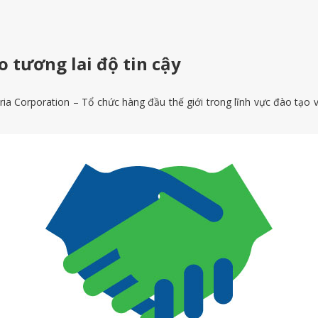
o tương lai độ tin cậy
ria Corporation – Tổ chức hàng đầu thế giới trong lĩnh vực đào tạo v