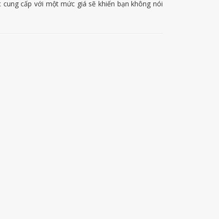
ợc cung cấp với một mức giá sẽ khiến bạn không nói