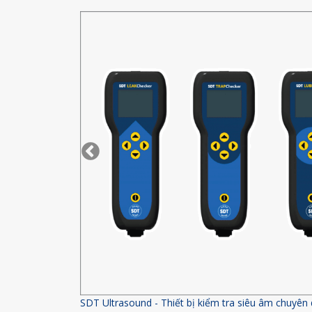
SDT Ultrasound - Thiết bị kiểm tra siêu âm chuyên